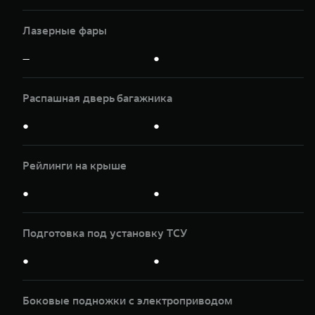
Лазерные фары
—
●
Распашная дверь багажника
●
●
Рейлинги на крыше
●
●
Подготовка под установку ТСУ
●
●
Боковые подножки с электроприводом