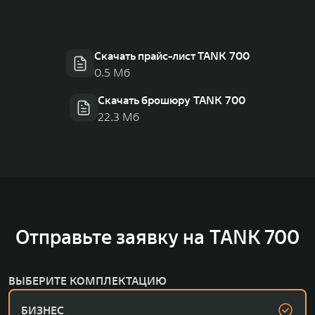
Скачать прайс-лист TANK 700
0.5 Мб
Скачать брошюру TANK 700
22.3 Мб
Отправьте заявку на TANK 700
ВЫБЕРИТЕ КОМПЛЕКТАЦИЮ
БИЗНЕС