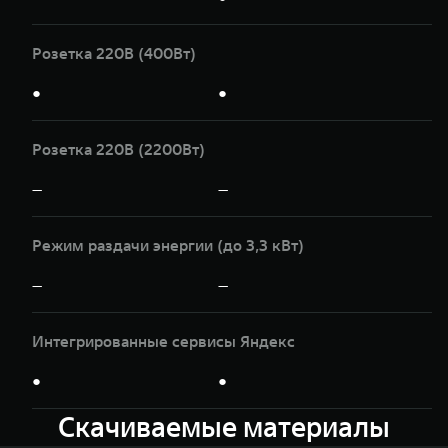
Розетка 220В (400Вт)
●
●
Розетка 220В (2200Вт)
—
—
Режим раздачи энергии (до 3,3 кВт)
—
—
Интегрированные сервисы Яндекс
●
●
Скачиваемые материалы