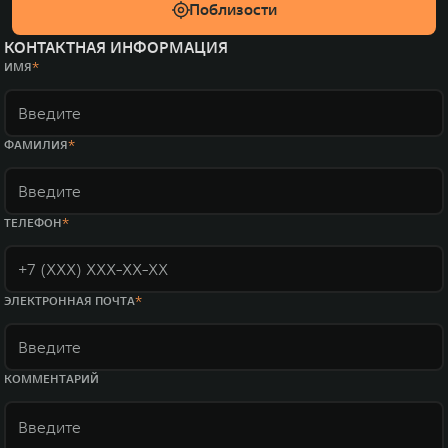
Поблизости
КОНТАКТНАЯ ИНФОРМАЦИЯ
ИМЯ
ФАМИЛИЯ
ТЕЛЕФОН
ЭЛЕКТРОННАЯ ПОЧТА
КОММЕНТАРИЙ