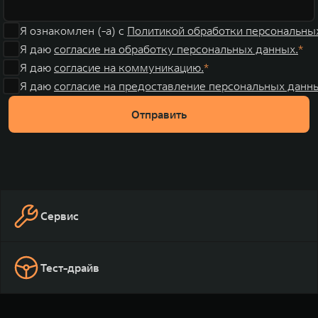
Я ознакомлен (-а) с
Политикой обработки персональны
Я даю
согласие на обработку персональных данных.
Я даю
согласие на коммуникацию.
Я даю
согласие на предоставление персональных данны
Отправить
Сервис
Тест-драйв