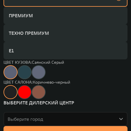
ПРЕМИУМ
ТЕХНО ПРЕМИУМ
Е1
ЦВЕТ КУЗОВА:
Саянский Серый
ЦВЕТ САЛОНА:
Коричнево-черный
ВЫБЕРИТЕ ДИЛЕРСКИЙ ЦЕНТР
Выберите город