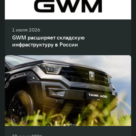
1 июля 2026
GWM расширяет складскую
инфраструктуру в России