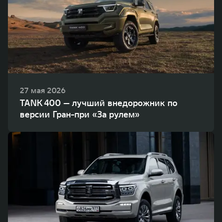
27 мая 2026
TANK 400 — лучший внедорожник по
версии Гран-при «За рулем»