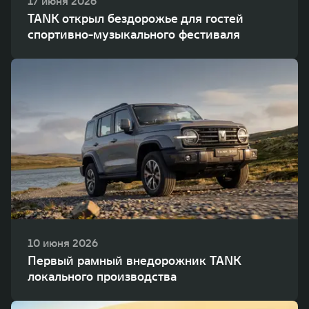
17 июня 2026
TANK открыл бездорожье для гостей
спортивно-музыкального фестиваля
10 июня 2026
Первый рамный внедорожник TANK
локального производства