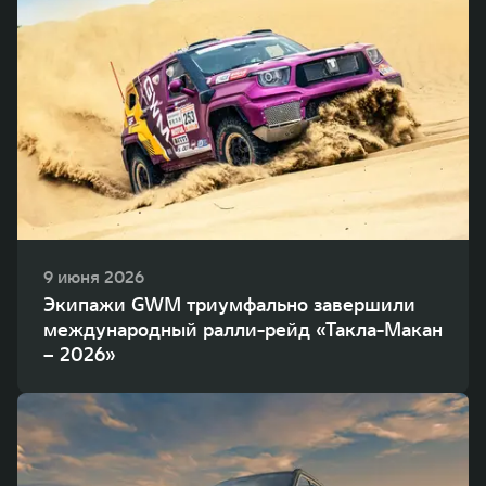
9 июня 2026
Экипажи GWM триумфально завершили
международный ралли-рейд «Такла-Макан
– 2026»