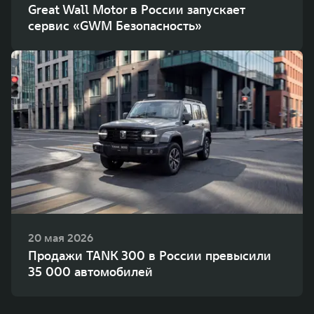
Great Wall Motor в России запускает
сервис «GWM Безопасность»
20 мая 2026
Продажи TANK 300 в России превысили
35 000 автомобилей