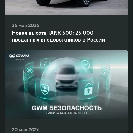
26 мая 2026
Новая высота TANK 500: 25 000
проданных внедорожников в России
20 мая 2026