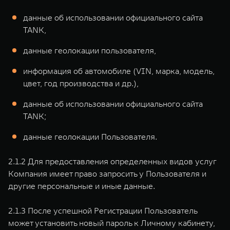
данные об использовании официального сайта
TANK,
данные геолокации пользователя,
информация об автомобиле (VIN, марка, модель,
цвет, год производства и др.),
данные об использовании официального сайта
TANK;
данные геолокации Пользователя.
2.1.2 Для предоставления определенных видов услуг
Компания имеет право запросить у Пользователя и
другие персональные и иные данные.
2.1.3 После успешной Регистрации Пользователь
может установить новый пароль к Личному кабинету,