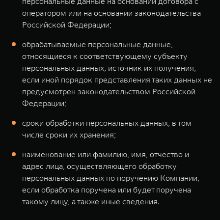
персональные данные на основании договора с
оператором или на основании законодательства
Российской Федерации;
обрабатываемые персональные данные,
относящиеся к соответствующему субъекту
персональных данных, источник их получения,
если иной порядок представления таких данных не
предусмотрен законодательством Российской
Федерации;
сроки обработки персональных данных, в том
числе сроки их хранения;
наименование или фамилию, имя, отчество и
адрес лица, осуществляющего обработку
персональных данных по поручению Компании,
если обработка поручена или будет поручена
такому лицу, а также иные сведения.