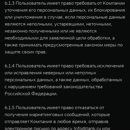
6.1.3 Пользователь имеет право требовать от Компании
уточнения его персональных данных, их блокирования
или уничтожения в случае, если персональные данные
являются неполными, устаревшими, неточными,
незаконно полученными или не являются
необходимыми для заявленной цели обработки, а
также принимать предусмотренные законом меры по
защите своих прав.
6.1.4 Пользователь имеет право требовать исключения
или исправления неверных или неполных
персональных данных, а также данных, обработанных
с нарушением требований законодательства
Российской Федерации.
6.1.5 Пользователь имеет право отказаться от
получения маркетинговых сообщений, которые
отправляет Компания в любое время, отправив
электронное письмо по адресу
info@tank.ru
или