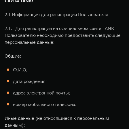
САЙТА TANK:
2.1 Информация для регистрации Пользователя
2.1.1 Для регистрации на официальном сайте TANK
Пользователю необходимо предоставить следующие
персональные данные:
Общие:
Ф.И.О;
дата рождения;
адрес электронной почты;
номер мобильного телефона.
Иные данные (не относящиеся к персональным
данным):