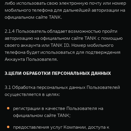
либо использовать свою электронную почту или номер
мобильного телефона для дальнейшей авторизации на
официальном сайте TANK.
2.1.4 Пользователь обладает возможностью пройти
авторизацию на официальном сайте TANK с помощью
своего аккаунта или TANK ID. Номер мобильного
телефона будет использоваться для подтверждения
Аккаунта Пользователя.
3.ЦЕЛИ ОБРАБОТКИ ПЕРСОНАЛЬНЫХ ДАННЫХ
3.1 Обработка персональных данных Пользователей
осуществляется в целях:
регистрации в качестве Пользователя на
официальном сайте TANK;
предоставления услуг Компании, доступа к