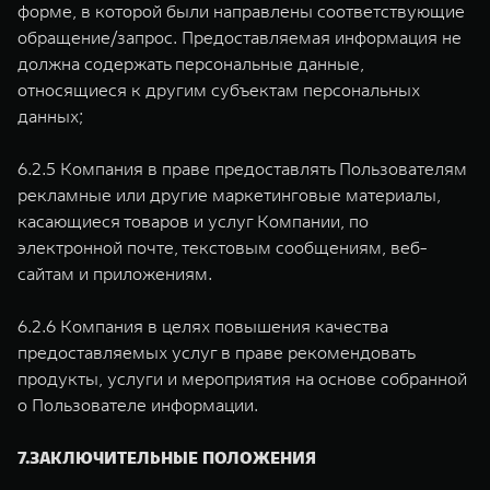
форме, в которой были направлены соответствующие
обращение/запрос. Предоставляемая информация не
должна содержать персональные данные,
относящиеся к другим субъектам персональных
данных;
6.2.5 Компания в праве предоставлять Пользователям
рекламные или другие маркетинговые материалы,
касающиеся товаров и услуг Компании, по
электронной почте, текстовым сообщениям, веб-
сайтам и приложениям.
6.2.6 Компания в целях повышения качества
предоставляемых услуг в праве рекомендовать
продукты, услуги и мероприятия на основе собранной
о Пользователе информации.
7.ЗАКЛЮЧИТЕЛЬНЫЕ ПОЛОЖЕНИЯ