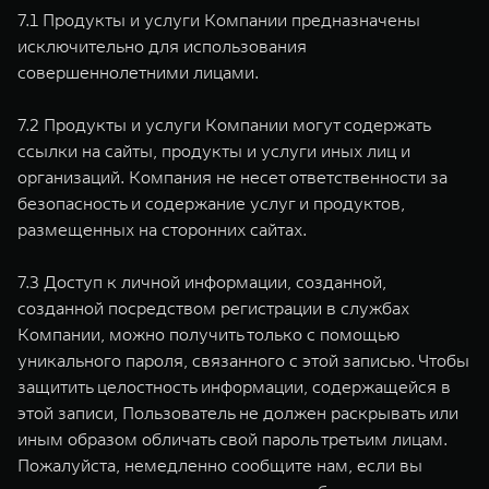
7.1 Продукты и услуги Компании предназначены
исключительно для использования
совершеннолетними лицами.
7.2 Продукты и услуги Компании могут содержать
ссылки на сайты, продукты и услуги иных лиц и
организаций. Компания не несет ответственности за
безопасность и содержание услуг и продуктов,
размещенных на сторонних сайтах.
7.3 Доступ к личной информации, созданной,
созданной посредством регистрации в службах
Компании, можно получить только с помощью
уникального пароля, связанного с этой записью. Чтобы
защитить целостность информации, содержащейся в
этой записи, Пользователь не должен раскрывать или
иным образом обличать свой пароль третьим лицам.
Пожалуйста, немедленно сообщите нам, если вы