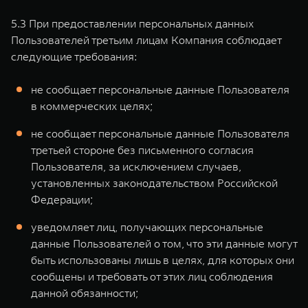
5.3 При предоставлении персональных данных
Пользователей третьим лицам Компания соблюдает
следующие требования:
не сообщает персональные данные Пользователя
в коммерческих целях;
не сообщает персональные данные Пользователя
третьей стороне без письменного согласия
Пользователя, за исключением случаев,
установленных законодательством Российской
Федерации;
уведомляет лиц, получающих персональные
данные Пользователей о том, что эти данные могут
быть использованы лишь в целях, для которых они
сообщены и требовать от этих лиц соблюдения
данной обязанности;