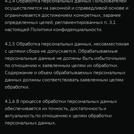
4.1.4 Обработка персональных данных Пользователей
осуществляется на законной и справедливой основе и
ограничивается достижением конкретных, заранее
определенных целей, регламентированных п. 3.1
настоящей Политики конфиденциальности.
4.1.5 Обработка персональных данных, несовместимая
с целями сбора не допускается. Обрабатываемые
персональные данные не должны быть избыточными
по отношению к заявленным целям их обработки.
Содержание и объем обрабатываемых персональных
данных должны соответствовать заявленным целям
обработки.
4.1.6 В процессе обработки персональных данных
обеспечивается их точность, достаточность и
актуальность по отношению к целям обработки
персональных данных.