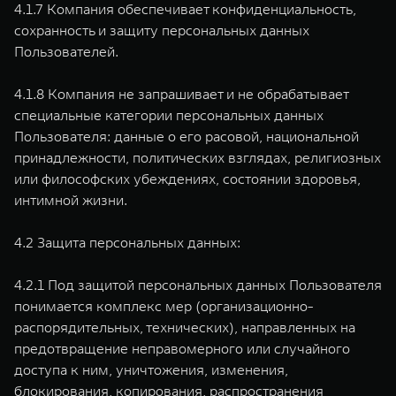
4.1.7 Компания обеспечивает конфиденциальность,
сохранность и защиту персональных данных
Пользователей.
4.1.8 Компания не запрашивает и не обрабатывает
специальные категории персональных данных
Пользователя: данные о его расовой, национальной
принадлежности, политических взглядах, религиозных
или философских убеждениях, состоянии здоровья,
интимной жизни.
4.2 Защита персональных данных:
4.2.1 Под защитой персональных данных Пользователя
понимается комплекс мер (организационно-
распорядительных, технических), направленных на
предотвращение неправомерного или случайного
доступа к ним, уничтожения, изменения,
блокирования, копирования, распространения