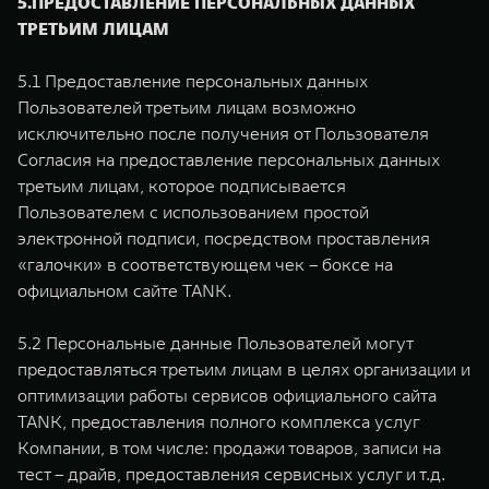
5.ПРЕДОСТАВЛЕНИЕ ПЕРСОНАЛЬНЫХ ДАННЫХ
ТРЕТЬИМ ЛИЦАМ
5.1 Предоставление персональных данных
Пользователей третьим лицам возможно
исключительно после получения от Пользователя
Согласия на предоставление персональных данных
третьим лицам, которое подписывается
Пользователем с использованием простой
электронной подписи, посредством проставления
«галочки» в соответствующем чек – боксе на
официальном сайте TANK.
5.2 Персональные данные Пользователей могут
предоставляться третьим лицам в целях организации и
оптимизации работы сервисов официального сайта
TANK, предоставления полного комплекса услуг
Компании, в том числе: продажи товаров, записи на
тест – драйв, предоставления сервисных услуг и т.д.