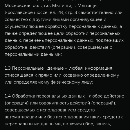
Московская обл., г.о. Мытищи, г. Мытищи,
Ярославское шоссе, вл. 2В, стр. 3 самостоятельно или
совместно с другими лицами организующее и
осуществляющее обработку персональных данных, а
также определяющее цели обработки персональных
данных, перечень персональных данных, подлежащих
обработке, действия (операции), совершаемые с
персональными данными;
1.3 Персональные данные - любая информация,
относящаяся к прямо или косвенно определенному
или определяемому физическому лицу;
1.4 Обработка персональных данных - любое действие
(операция) или совокупность действий (операций),
совершаемых с использованием средств
автоматизации или без использования таких средств с
персональными данными, включая сбор, запись,