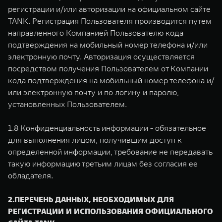
регистрации и/или авторизации на официальном сайте
TANK. Регистрация Пользователя производится путем
направленного Компанией Пользователю кода
подтверждения на мобильный номер телефона и/или
электронную почту. Авторизация осуществляется
посредством получения Пользователем от Компании
кода подтверждения на мобильный номер телефона и/
или электронную почту и по логину и паролю,
установленных Пользователем.
1.8 Конфиденциальность информации - обязательное
для выполнения лицом, получившим доступ к
определенной информации, требование не передавать
такую информацию третьим лицам без согласия ее
обладателя.
2.ПЕРЕЧЕНЬ ДАННЫХ, НЕОБХОДИМЫХ ДЛЯ
РЕГИСТРАЦИИ И ИСПОЛЬЗОВАНИЯ ОФИЦИАЛЬНОГО