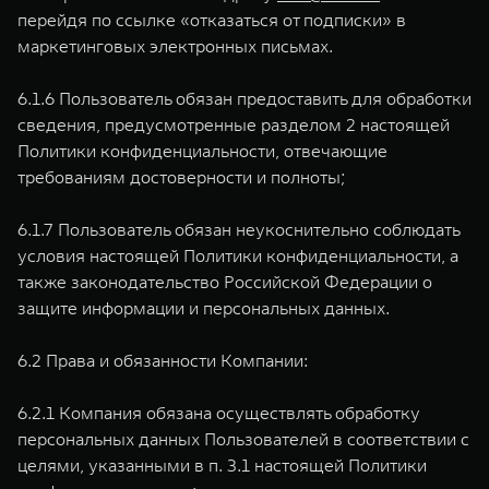
перейдя по ссылке «отказаться от подписки» в
маркетинговых электронных письмах.
6.1.6 Пользователь обязан предоставить для обработки
сведения, предусмотренные разделом 2 настоящей
Политики конфиденциальности, отвечающие
требованиям достоверности и полноты;
6.1.7 Пользователь обязан неукоснительно соблюдать
условия настоящей Политики конфиденциальности, а
также законодательство Российской Федерации о
защите информации и персональных данных.
6.2 Права и обязанности Компании:
6.2.1 Компания обязана осуществлять обработку
персональных данных Пользователей в соответствии с
целями, указанными в п. 3.1 настоящей Политики