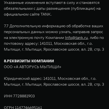
Указанные изменения вступают в силу и становятся
обязательными с даты размещения (публикации) на
официальном сайте TANK.
7.7 Дополнительную информацию об обработке ваших
персональных данных можно узнать, направив запрос
на электронную почту Компании
info@tank.ru
, либо по
почтовому адресу: 141011, Московская обл., г.о.
Мытищи, г. Мытищи, Ярославское шоссе, вл. 2В, стр. 3
8.РЕКВИЗИТЫ КОМПАНИИ
ООО «А АВТОРУСЬ МЫТИЩИ»
Юридический адрес: 141011, Московская обл., г.о.
Мытищи, г. Мытищи, Ярославское шоссе, вл. 2В, стр. 3
ИНН 7728881903
ОГРН 1147746695161