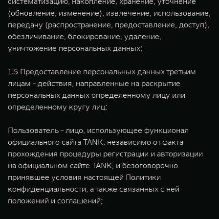
систематизацию, накопление, хранение, уточнение
(обновление, изменение), извлечение, использование,
передачу (распространение, предоставление, доступ),
обезличивание, блокирование, удаление,
уничтожение персональных данных;
1.5 Предоставление персональных данных третьим
лицам - действия, направленные на раскрытие
персональных данных определенному лицу или
определенному кругу лиц;
Пользователь - лицо, использующее функционал
официального сайта TANK, независимо от факта
прохождения процедуры регистрации и авторизации
на официальном сайте TANK, и безоговорочно
принявшее условия настоящей Политики
конфиденциальности, а также связанных с ней
положений и соглашений;