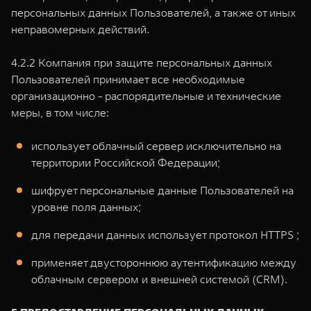
персональных данных Пользователей, а также от иных
неправомерных действий.
4.2.2 Компания при защите персональных данных
Пользователей принимает все необходимые
организационно - распорядительные и технические
меры, в том числе:
использует облачный сервер исключительно на
территории Российской Федерации;
шифрует персональные данные Пользователей на
уровне поля данных;
для передачи данных использует протокол HTTPS ;
применяет двустороннюю аутентификацию между
облачным сервером и внешней системой (CRM).