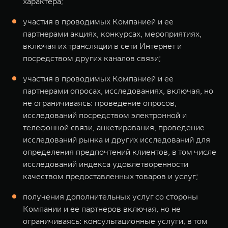
характера;
участия в проводимых Компанией и ее
партнерами акциях, конкурсах, мероприятиях,
включая их трансляции в сети Интернет и
посредством других каналов связи;
участия в проводимых Компанией и ее
партнерами опросах, исследованиях, включая, но
не ограничиваясь: проведение опросов,
исследований посредством электронной и
телефонной связи, анкетирования, проведение
исследований рынка и других исследований для
определения предпочтений клиентов, в том числе
исследований индекса удовлетворенности
качеством предоставленных товаров и услуг;
получения дополнительных услуг со стороны
Компании и ее партнеров включая, но не
ограничиваясь: консультационные услуги, в том