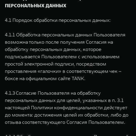
ПЕРСОНАЛЬНЫХ ДАННЫХ
4.1 Порядок обработки персональных данных:
4.1.1 Обработка персональных данных Пользователя
возможна только после получения Согласия на
обработку персональных данных, которое
подписывается Пользователем с использованием
простой электронной подписи, посредством
проставления «галочки» в соответствующем чек –
боксе на официальном сайте TANK.
4.1.3 Согласие Пользователя на обработку
персональных данных для целей, указанных в п. 3.1
настоящей Политики конфиденциальности действует
до момента: достижения целей их обработки, либо до
отзыва соответствующего Согласия Пользователем.