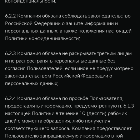
конфиденциальности;
6.2.2 Компания обязана соблюдать законодательство
Российской Федерации о защите информации и
персональных данных, а также положения настоящей
Политики конфиденциальности;
6.2.3 Компания обязана не раскрывать третьим лицам
и не распространять персональные данные без
согласия Пользователей, если иное не предусмотрено
законодательством Российской Федерации о
персональных данных;
6.2.4 Компания обязана по просьбе Пользователя,
предоставлять информацию, предусмотренную п. 6.1.3
настоящей Политики в течение 10 (десяти) рабочих
дней с момента обращения, либо получения
соответствующего запроса. Компания предоставляет
Пользователю запрашиваемую информацию в той