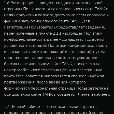
1.6 Регистрация – процесс создания персональной
страницы Пользователя на официальном сайте TANK в
целях получения полного доступа ко всем сервисам и
функционалу официального сайта TANK. Для
Регистрации Пользователь предоставляет сведения,
перечисленные в пункте 2.1.1 настоящей Политики
конфиденциальности, далее - соглашается со всеми
условиями настоящей Политики конфиденциальности
и связанных с ними положений и соглашений, путем
проставления «галочек» в соответствующих чек –
боксах на официальном сайте TANK, после чего на
номер мобильного телефона и/или на электронную
почту Пользователя направляется специальный код
подтверждения, после введения которого
формируется персональная страница Пользователя на
официальном сайте TANK и создается Личный кабинет.
1.7 Личный кабинет – это персональная страница
пользователя, которая становится доступной после