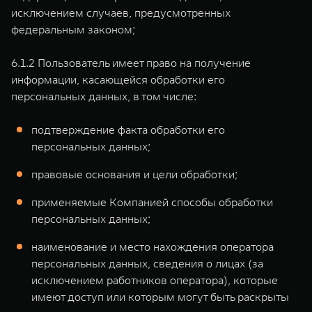
исключением случаев, предусмотренных
федеральным законом;
6.1.2 Пользователь имеет право на получение
информации, касающейся обработки его
персональных данных, в том числе:
подтверждение факта обработки его
персональных данных;
правовые основания и цели обработки;
применяемые Компанией способы обработки
персональных данных;
наименование и место нахождения оператора
персональных данных, сведения о лицах (за
исключением работников оператора), которые
имеют доступ или которым могут быть раскрыты