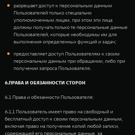
разрешает доступ к персональным данным
Пользователей только специально
уполномоченным лицам, при этом эти лица
должны получать только те персональные данные
Пользователей, которые необходимы им для
выполнения определенных функций и задач;
предоставляет доступ Пользователям к своим
персональным данным при обращении, либо при
получении запроса Пользователя.
6.ПРАВА И ОБЯЗАННОСТИ СТОРОН
6.1 Права и обязанности Пользователя:
6.1.1 Пользователь имеет право на свободный и
бесплатный доступ к своим персональным данным,
включая право на получение копий любой записи,
содержащей его персональные данные, за