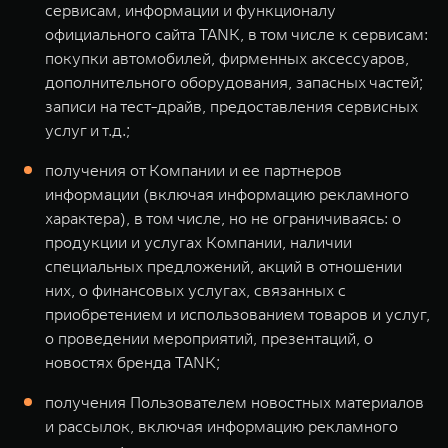
сервисам, информации и функционалу
официального сайта TANK, в том числе к сервисам:
покупки автомобилей, фирменных аксессуаров,
дополнительного оборудования, запасных частей;
записи на тест-драйв, предоставления сервисных
услуг и т.д.;
получения от Компании и ее партнеров
информации (включая информацию рекламного
характера), в том числе, но не ограничиваясь: о
продукции и услугах Компании, наличии
специальных предложений, акций в отношении
них, о финансовых услугах, связанных с
приобретением и использованием товаров и услуг,
о проведении мероприятий, презентаций, о
новостях бренда TANK;
получения Пользователем новостных материалов
и рассылок, включая информацию рекламного