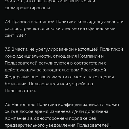
считаете, что ваш пароль или запись были
скомпрометированы.
7.4 Правила настоящей Политики конфиденциальности
распространяются исключительно на официальный
сайт TANK.
7.5 В части, не урегулированной настоящей Политикой
конфиденциальности, отношения Компании и
Пользователей регулируются в соответствии с
действующим законодательством Российской
Федерации вне зависимости от места нахождения
Компании, Пользователя или устройства
Пользователя.
7.6 Настоящая Политика конфиденциальности может
быть в любое время изменена и/или дополнена
Компанией в одностороннем порядке без
предварительного уведомления Пользователей.