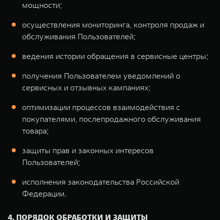
мощности;
осуществления мониторинга, контроля продаж и
обслуживания Пользователей;
ведения истории обращения в сервисные центры;
получения Пользователем уведомлений о
сервисных и отзывных кампаниях;
оптимизации процессов взаимодействия с
покупателями, послепродажного обслуживания
товара;
защиты прав и законных интересов
Пользователей;
исполнения законодательства Российской
Федерации.
4. ПОРЯДОК ОБРАБОТКИ И ЗАЩИТЫ