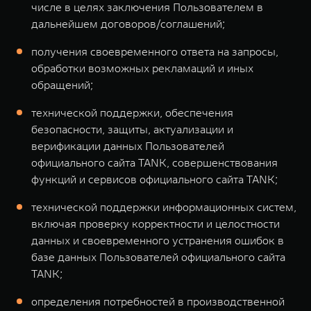
числе в целях заключения Пользователем в
дальнейшем договоров/соглашений;
получения своевременного ответа на запросы,
обработки возможных рекламаций и иных
обращений;
технической поддержки, обеспечения
безопасности, защиты, актуализации и
верификации данных Пользователей
официального сайта TANK, совершенствования
функций и сервисов официального сайта TANK;
технической поддержки информационных систем,
включая проверку корректности и целостности
данных и своевременного устранения ошибок в
базе данных Пользователей официального сайта
TANK;
определения потребностей в производственной