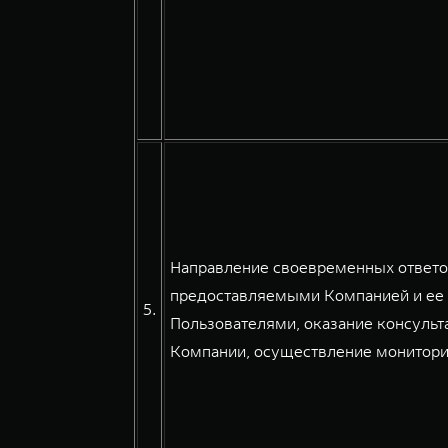
Направление своевременных ответов
предоставляемыми Компанией и ее 
5.
Пользователями, оказание консульт
Компании, осуществление мониторин