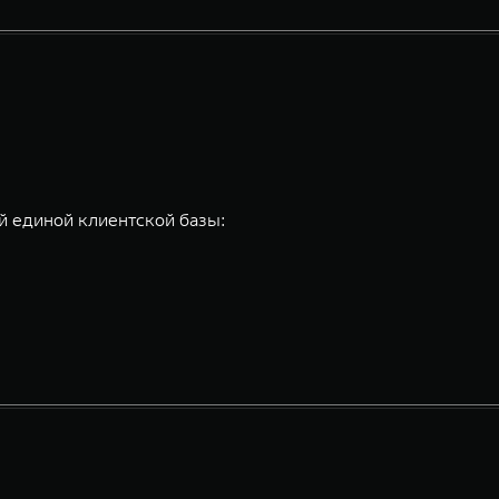
 единой клиентской базы: