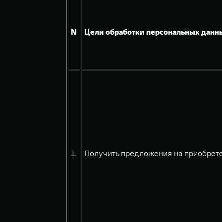
N
Цели обработки персональных данн
1.
Получить предложения на приобрете