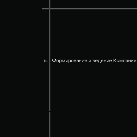
6.
Формирование и ведение Компанией