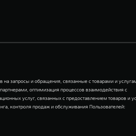
 на запросы и обращения, связанные с товарами и услуга
партнерами, оптимизация процессов взаимодействия с
ационных услуг, связанных с предоставлением товаров и у
га, контроля продаж и обслуживания Пользователей: