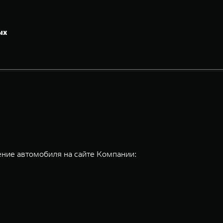
ых
ние автомобиля на сайте Компании: