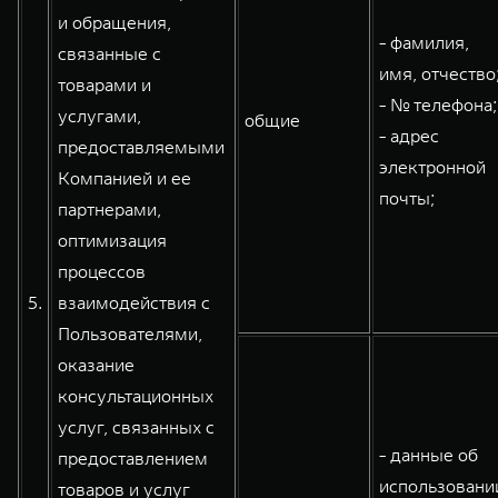
и обращения,
- фамилия,
связанные с
имя, отчество
товарами и
- № телефона;
услугами,
общие
- адрес
предоставляемыми
электронной
Компанией и ее
почты;
партнерами,
оптимизация
процессов
5.
взаимодействия с
Пользователями,
оказание
консультационных
услуг, связанных с
- данные об
предоставлением
использовани
товаров и услуг