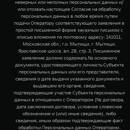
неверных или неполных персональных данных и/
или отозвать настоящее Согласие на обработку
персональных данных в любое время путем
подачи Оператору соответствующего заявления в
простой письменной форме заказным письмом с
описью вложения по почтовому адресу: 141011,
Московская обл., г.о. Мытищи, г. Мытищи,
Ярославское шоссе, вл. 2В, стр. 3. Письменное
заявление должно содержать № основного
документа, удостоверяющего личность Субъекта
персональных данных или его представителя,
сведения о дате выдачи указанного документа и
выдавшем его органе, сведения,
подтверждающие участие Субъекта персональных
данных в отношениях с Оператором (№ договора,
дата заключения договора, условное словесное
обозначение и (или) иные сведения), либо
сведения, иным образом подтверждающие факт
обработки Персональных данных Оператором,