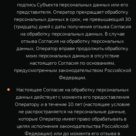
подпись Субъекта персональных данных или его
представителя. Оператор прекращает обработку
персональных данных в срок, не превышающий 30
(тридцать) дней с даты получения отзыва Согласия
на обработку персональных данных. В случае
отзыва Согласия на обработку персональных
данных, Оператор вправе продолжить обработку
моих персональных данных в отсутствие
настоящего Согласия по основаниям,
предусмотренным законодательством Российской
Федерации.
Настоящее Согласие на обработку персональных
данных действует с момента его предоставления
Оператору и в течение 10 лет (настоящее условие
не распространяется на персональные данные,
которые Оператор имеет право обрабатывать в
целях исполнения законодательства Российской
Федерации) или до момента его отзыва в