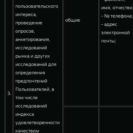
пользовательского
имя, отчество
интереса,
- № телефона;
общие
проведение
- адрес
опросов,
электронной
анкетирования,
почты;
исследований
рынка и других
исследований для
определения
предпочтений
Пользователей, в
3.
том числе
исследований
индекса
удовлетворенности
качеством