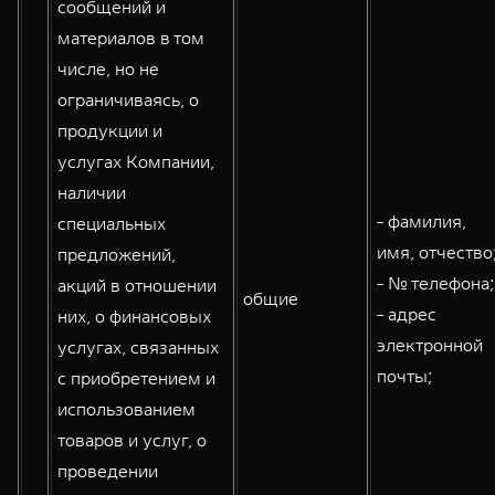
сообщений и
материалов в том
числе, но не
ограничиваясь, о
продукции и
услугах Компании,
наличии
- фамилия,
специальных
имя, отчество
предложений,
- № телефона;
акций в отношении
общие
- адрес
них, о финансовых
электронной
услугах, связанных
почты;
с приобретением и
использованием
товаров и услуг, о
проведении