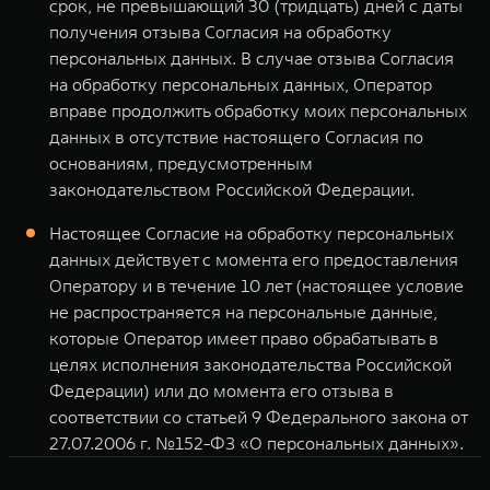
срок, не превышающий 30 (тридцать) дней с даты
получения отзыва Согласия на обработку
персональных данных. В случае отзыва Согласия
на обработку персональных данных, Оператор
вправе продолжить обработку моих персональных
данных в отсутствие настоящего Согласия по
основаниям, предусмотренным
законодательством Российской Федерации.
Настоящее Согласие на обработку персональных
данных действует с момента его предоставления
Оператору и в течение 10 лет (настоящее условие
не распространяется на персональные данные,
которые Оператор имеет право обрабатывать в
целях исполнения законодательства Российской
Федерации) или до момента его отзыва в
соответствии со статьей 9 Федерального закона от
27.07.2006 г. №152-ФЗ «О персональных данных».