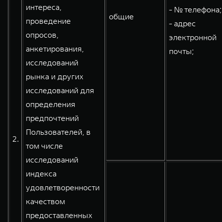
интереса,
- № телефона;
общие
проведение
- адрес
опросов,
электронной
анкетирования,
почты;
исследований
рынка и других
исследований для
определения
предпочтений
Пользователей, в
2.
том числе
исследований
индекса
удовлетворенности
качеством
предоставленных