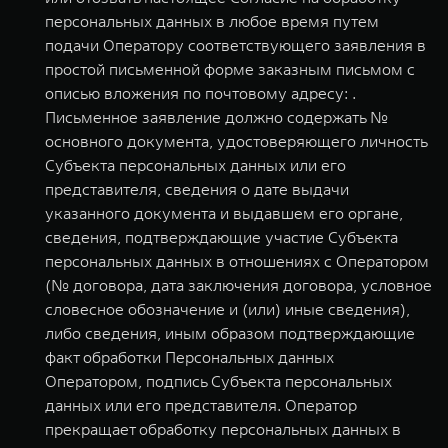
персональных данных в любое время путем
подачи Оператору соответствующего заявления в
простой письменной форме заказным письмом с
описью вложения по почтовому адресу: .
Письменное заявление должно содержать №
основного документа, удостоверяющего личность
Субъекта персональных данных или его
представителя, сведения о дате выдачи
указанного документа и выдавшем его органе,
сведения, подтверждающие участие Субъекта
персональных данных в отношениях с Оператором
(№ договора, дата заключения договора, условное
словесное обозначение и (или) иные сведения),
либо сведения, иным образом подтверждающие
факт обработки Персональных данных
Оператором, подпись Субъекта персональных
данных или его представителя. Оператор
прекращает обработку персональных данных в