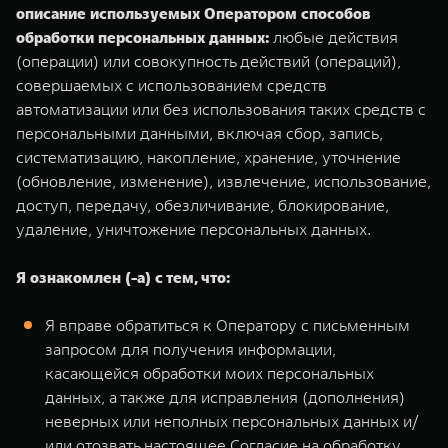
описание используемых Оператором способов
обработки персональных данных:
любые действия
(операции) или совокупность действий (операций),
совершаемых с использованием средств
автоматизации или без использования таких средств с
персональными данными, включая сбор, запись,
систематизацию, накопление, хранение, уточнение
(обновление, изменение), извлечение, использование,
доступ, передачу, обезличивание, блокирование,
удаление, уничтожение персональных данных.
Я ознакомлен (-а) с тем, что:
Я вправе обратиться к Оператору с письменным
запросом для получения информации,
касающейся обработки моих персональных
данных, а также для исправления (дополнения)
неверных или неполных персональных данных и/
или отозвать настоящее Согласие на обработку