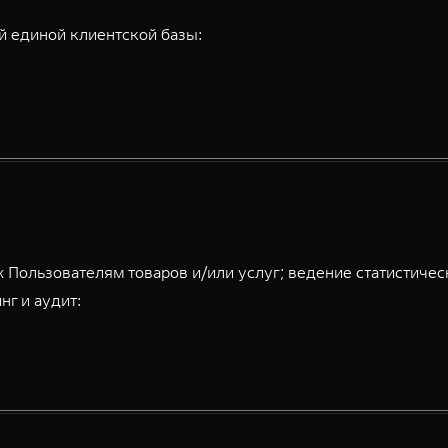
 единой клиентской базы:
 Пользователям товаров и/или услуг; ведение статистичес
нг и аудит: