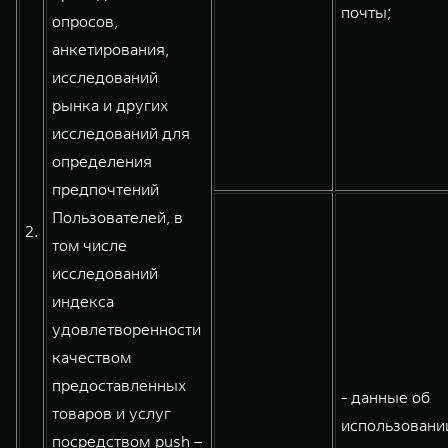
почты;
опросов,
анкетирования,
исследований
рынка и других
исследований для
определения
предпочтений
Пользователей, в
2.
том числе
исследований
индекса
удовлетворенности
качеством
предоставленных
- данные об
товаров и услуг
использовани
посредством push –