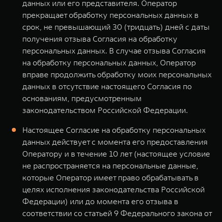
данных или его представителя. Оператор
прекращает обработку персональных данных в
срок, не превышающий 30 (тридцать) дней с даты
получения отзыва Согласия на обработку
персональных данных. В случае отзыва Согласия
на обработку персональных данных, Оператор
вправе продолжить обработку моих персональных
данных в отсутствие настоящего Согласия по
основаниям, предусмотренным
законодательством Российской Федерации.
Настоящее Согласие на обработку персональных
данных действует с момента его предоставления
Оператору и в течение 10 лет (настоящее условие
не распространяется на персональные данные,
которые Оператор имеет право обрабатывать в
целях исполнения законодательства Российской
Федерации) или до момента его отзыва в
соответствии со статьей 9 Федерального закона от