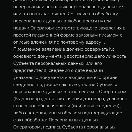
неверных или неполных персональных данных и/
или отозвать настоящее Согласие на обработку
персональных данных в любое время путем
подачи Оператору соответствующего заявления в
простой письменной форме заказным письмом с
описью вложения по почтовому адресу: .
Письменное заявление должно содержать №
основного документа, удостоверяющего личность
Субъекта персональных данных или его
представителя, сведения о дате выдачи
указанного документа и выдавшем его органе,
сведения, подтверждающие участие Субъекта
персональных данных в отношениях с Оператором
(№ договора, дата заключения договора, условное
словесное обозначение и (или) иные сведения),
либо сведения, иным образом подтверждающие
факт обработки Персональных данных
Оператором, подпись Субъекта персональных