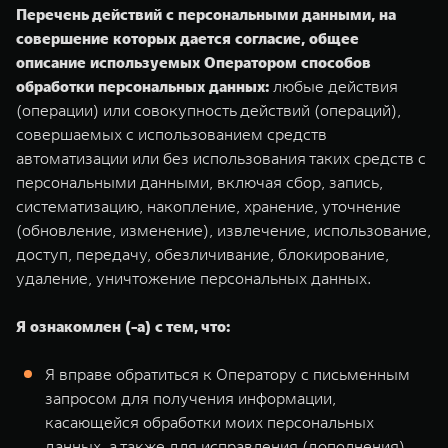
Перечень действий с персональными данными, на
совершение которых дается согласие, общее
описание используемых Оператором способов
обработки персональных данных:
любые действия
(операции) или совокупность действий (операций),
совершаемых с использованием средств
автоматизации или без использования таких средств с
персональными данными, включая сбор, запись,
систематизацию, накопление, хранение, уточнение
(обновление, изменение), извлечение, использование,
доступ, передачу, обезличивание, блокирование,
удаление, уничтожение персональных данных.
Я ознакомлен (-а) с тем, что:
Я вправе обратиться к Оператору с письменным
запросом для получения информации,
касающейся обработки моих персональных
данных, а также для исправления (дополнения)