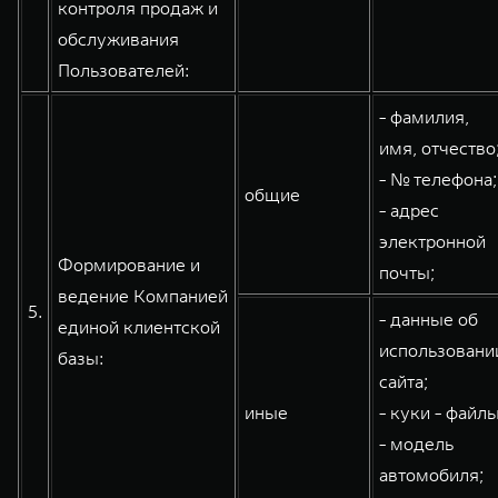
контроля продаж и
обслуживания
Пользователей:
- фамилия,
имя, отчество
- № телефона;
общие
- адрес
электронной
Формирование и
почты;
ведение Компанией
5.
- данные об
единой клиентской
использовани
базы:
сайта;
иные
- куки - файлы
- модель
автомобиля;