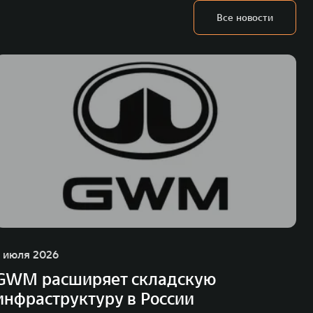
Все новости
1 июля 2026
GWM расширяет складскую
инфраструктуру в России