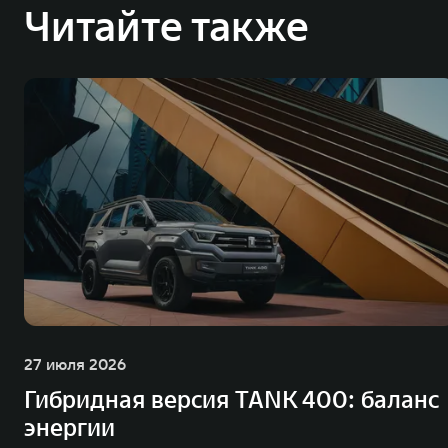
Читайте также
27 июля 2026
Гибридная версия TANK 400: баланс
энергии