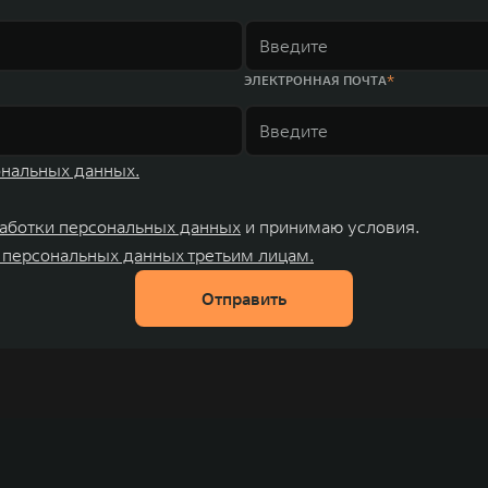
ЭЛЕКТРОННАЯ ПОЧТА
ональных данных.
аботки персональных данных
и принимаю условия.
 персональных данных третьим лицам.
Отправить