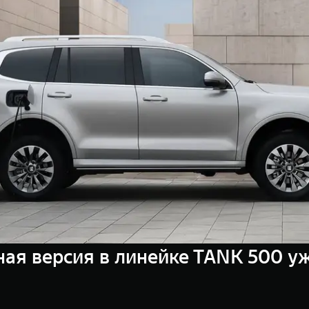
ая версия в линейке TANK 500 у