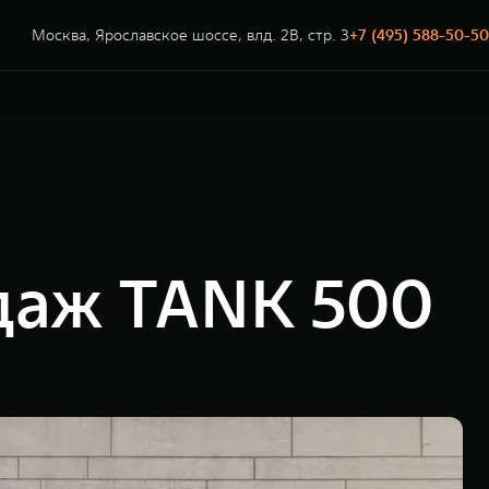
Москва, Ярославское шоссе, влд. 2В, стр. 3
+7 (495) 588-50-50
одаж TANK 500