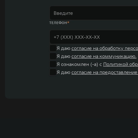
ТЕЛЕФОН
Я даю
согласие на обработку перс
Я даю
согласие на коммуникацию.
Я ознакомлен (-а) с
Политикой обр
Я даю
согласие на предоставление