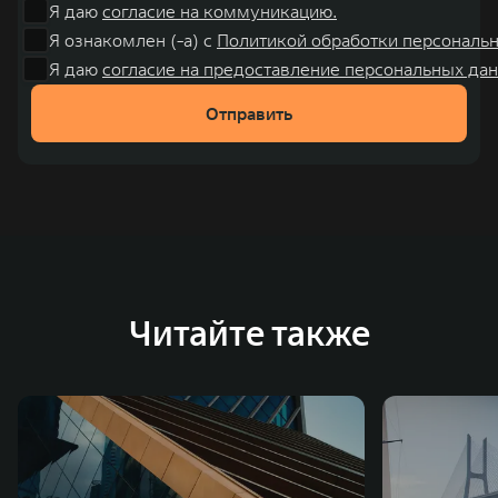
Я даю
согласие на коммуникацию.
Я ознакомлен (-а) с
Политикой обработки персональ
Я даю
согласие на предоставление персональных дан
Отправить
Читайте также