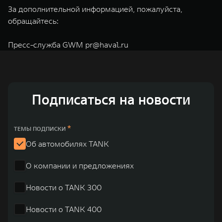
За дополнительной информацией, пожалуйста,
обращайтесь:
Пресс-служба GWM
pr@haval.ru
Подписаться на новости
*
ТЕМЫ ПОДПИСКИ
Об автомобилях TANK
О компании и предложениях
Новости о TANK 300
Новости о TANK 400