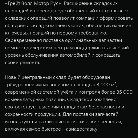
«Грейт Волл Мотор Рус». Расширение складских
площадей и перевод под собственный контроль всех
складских операций позволит компании сформировать
обширный склад комплектующих, обеспечив наличие
ключевых позиций по первому требованию.
Своевременная поставка оригинальных запчастей
поможет дилерским центрам поддерживать высокий
уровень обслуживания автомобилей и сокращать
сроки ремонта.
Новый центральный склад будет оборудован
трёхуровневым мезонином площадью 3 000 м²,
современной системой учёта и контроля более 35 000
номенклатурных позиций. Складской комплекс
соответствует высоким стандартам безопасности и
сохранности продукции. Для поставки запчастей
используются различные логистические решения,
включая самое быстрое – авиадоставку.