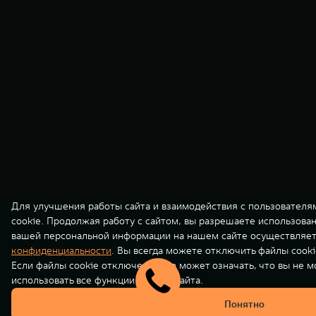
Для улучшения работы сайта и взаимодействия с пользователя
cookie. Продолжая работу с сайтом, вы разрешаете использова
вашей персональной информации на нашем сайте осуществляет
конфиденциальности
. Вы всегда можете отключить файлы cooki
Если файлы cookie отключены, это может означать, что вы не 
использовать все функции нашего сайта.
Понятно