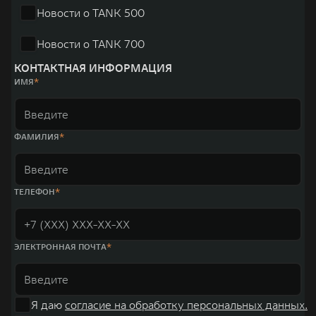
Новости о TANK 500
Новости о TANK 700
КОНТАКТНАЯ ИНФОРМАЦИЯ
ИМЯ
ФАМИЛИЯ
ТЕЛЕФОН
ЭЛЕКТРОННАЯ ПОЧТА
Я даю
согласие на обработку персональных данных.