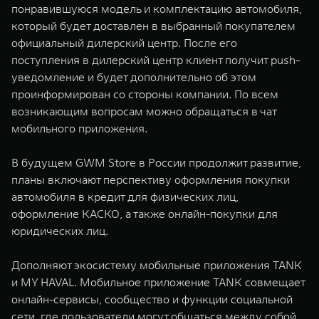
понравившуюся модель и комплектацию автомобиля,
который будет доставлен в выбранный покупателем
официальный дилерский центр. После его
поступления в дилерский центр клиент получит push-
уведомление и будет дополнительно об этом
проинформирован со стороны компании. По всем
возникающим вопросам можно обращаться в чат
мобильного приложения.
В будущем GWM Store в России продолжит развитие,
планы включают перспективу оформления покупки
автомобиля в кредит для физических лиц,
оформление КАСКО, а также онлайн-покупки для
юридических лиц.
Дополняют экосистему мобильные приложения TANK
и MY HAVAL. Мобильное приложение TANK совмещает
онлайн-сервисы, сообщество и функции социальной
сети, где пользователи могут общаться между собой,