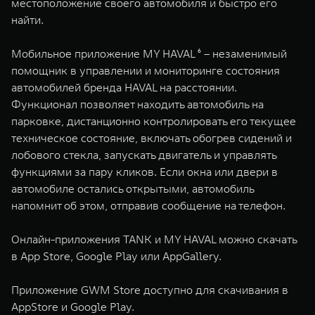
местоположение своего автомобиля и быстро его
найти.
Мобильное приложение MY HAVAL ⁶ – незаменимый
помощник в управлении и мониторинге состояния
автомобилей бренда HAVAL на расстоянии.
Функционал позволяет находить автомобиль на
парковке, дистанционно контролировать его текущее
техническое состояние, включать обогрев сидений и
лобового стекла, запускать двигатель и управлять
функциями за пару кликов. Если окна или двери в
автомобиле остались открытыми, автомобиль
напомнит об этом, отправив сообщение на телефон.
Онлайн-приложения TANK и MY HAVAL можно скачать
в App Store, Google Play или AppGallery.
Приложение GWM Store доступно для скачивания в
AppStore и Google Play.