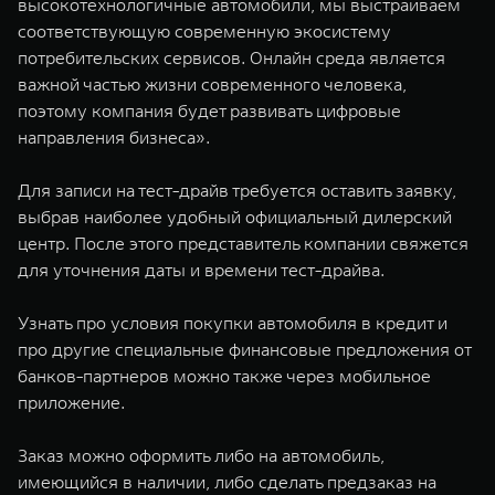
высокотехнологичные автомобили, мы выстраиваем
соответствующую современную экосистему
потребительских сервисов. Онлайн среда является
важной частью жизни современного человека,
поэтому компания будет развивать цифровые
направления бизнеса».
Для записи на тест-драйв требуется оставить заявку,
выбрав наиболее удобный официальный дилерский
центр. После этого представитель компании свяжется
для уточнения даты и времени тест-драйва.
Узнать про условия покупки автомобиля в кредит и
про другие специальные финансовые предложения от
банков-партнеров можно также через мобильное
приложение.
Заказ можно оформить либо на автомобиль,
имеющийся в наличии, либо сделать предзаказ на