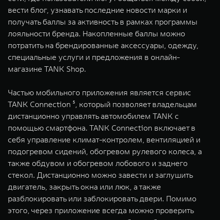
вести блог, узнавать последние новости марки и
получать баллы за активность в рамках программы
лояльности бренда. Накопленные баллы можно
потратить на брендированные аксессуары, одежду,
специальные услуги и предложения в онлайн-
магазине TANK Shop.
Частью мобильного приложения является сервис
TANK Connection ⁵, который позволяет владельцам
дистанционно управлять автомобилем TANK с
помощью смартфона. TANK Connection включает в
себя управление климат-контролем, вентиляцией и
подогревом сидений, обогревом рулевого колеса, а
также обдувом и обогревом лобового и заднего
стекол. Дистанционно можно завести и заглушить
двигатель, закрыть окна или люк, а также
разблокировать или заблокировать двери. Помимо
этого, через приложение всегда можно проверить