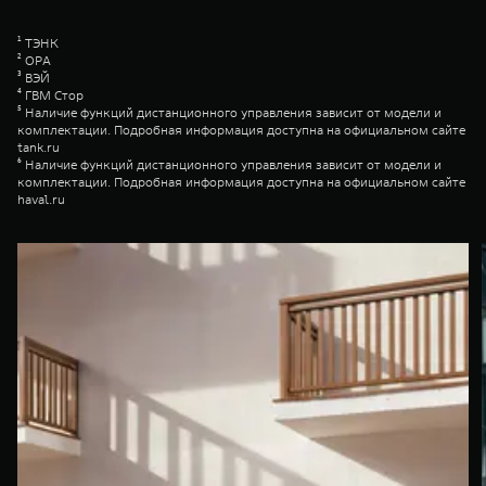
¹ ТЭНК
² ОРА
³ ВЭЙ
⁴ ГВМ Стор
⁵ Наличие функций дистанционного управления зависит от модели и
комплектации. Подробная информация доступна на официальном сайте
tank.ru
⁶ Наличие функций дистанционного управления зависит от модели и
комплектации. Подробная информация доступна на официальном сайте
haval.ru