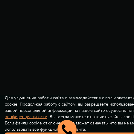
Для улучшения работы сайта и взаимодействия с пользователя
cookie. Продолжая работу с сайтом, вы разрешаете использова
вашей персональной информации на нашем сайте осуществляет
конфиденциальности
. Вы всегда можете отключить файлы cooki
Если файлы cookie отключены, это может означать, что вы не 
использовать все функции нашего сайта.