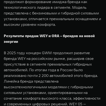
продолжил формирование имиджа бренда как
технологического лидера в сегменте. Модель
представлена с бензиновыми и гибридной силовыми
установками, отличается премиальным оснащением и
высоким уровнем комфорта.
Результаты продаж WEY и ORA – брендов на новой
энергии
В 2025 году концерн GWM продолжил развитие
бренда WEY на российском рынке, расширив свое
присутствие в сегменте премиальных гибридных
автомобилей. По итогам года в России было
реализовано почти 2 200 автомобилей этого бренда.
Линейка бренда представлена
высокотехнологичными моделями с гибридными
силовыми установками, ориентированными на
сочетание комфорта высокого класса, эффективности
и современных цифровых решений. WEY 05 —