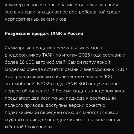
коммерческое использование и тяжелые условия
эксплуатации, что делает ее востребованной среди
корпоративных заказчиков.
Результаты продаж TANK в России
Суммарные продажи премиальных рамных
внедорожников TANK по итогам 2025 года составили
более 18 600 автомобилей. Самой популярной
моделью бренда остается рамный внедорожник TANK
300, реализованный в количестве свыше 9 400
автомобилей. В 2025 году TANK 300 получил свое
первое обновление. В России модель внедорожника
предлагает два различных подхода к реализации
полного привода, доступны версии с жестко
подключаемой передней осью и с многодисковой
муфтой в приводе передних колес с возможностью
жёсткой блокировки.