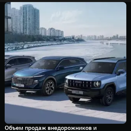
Объем продаж внедорожников и