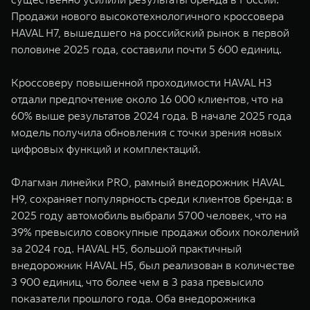
Продажи нового высокотехнологичного кроссовера
HAVAL H7, вышедшего на российский рынок в первой
половине 2025 года, составили почти 5 600 единиц.
Кроссоверу повышенной проходимости HAVAL H3
отдали предпочтение около 16 000 клиентов, что на
60% выше результатов 2024 года. В начале 2025 года
модель получила обновления с точки зрения новых
цифровых функций и комплектаций.
Флагман линейки PRO, рамный внедорожник HAVAL
H9, сохраняет популярность среди клиентов бренда: в
2025 году автомобиль выбрали 5700 человек, что на
39% превысило совокупные продажи обоих поколений
за 2024 год. HAVAL H5, большой практичный
внедорожник HAVAL H5, был реализован в количестве
3 900 единиц, что более чем в 3 раза превысило
показатели прошлого года. Оба внедорожника