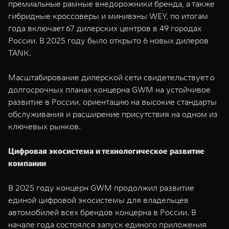
премиальные рамные внедорожники бренда, а также
гибридные кроссоверы и минивэны WEY, по итогам
года включает 67 дилерских центров в 49 городах
России. В 2025 году было открыто 6 новых дилеров
TANK.
Масштабирование дилерской сети свидетельствует о
долгосрочных планах концерна GWM на устойчивое
развитие в России, ориентацию на высокие стандарты
обслуживания и расширение присутствия на одном из
ключевых рынков.
Цифровая экосистема и технологическое развитие
компании
В 2025 году концерн GWM продолжил развитие
единой цифровой экосистемы для владельцев
автомобилей всех брендов концерна в России. В
начале года состоялся запуск единого приложения