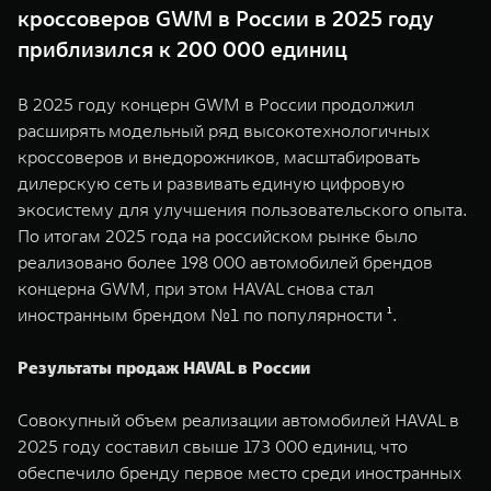
кроссоверов GWM в России в 2025 году
приблизился к 200 000 единиц
В 2025 году концерн GWM в России продолжил
расширять модельный ряд высокотехнологичных
кроссоверов и внедорожников, масштабировать
дилерскую сеть и развивать единую цифровую
экосистему для улучшения пользовательского опыта.
По итогам 2025 года на российском рынке было
реализовано более 198 000 автомобилей брендов
концерна GWM, при этом HAVAL снова стал
иностранным брендом №1 по популярности ¹.
Результаты продаж HAVAL в России
Совокупный объем реализации автомобилей HAVAL в
2025 году составил свыше 173 000 единиц, что
обеспечило бренду первое место среди иностранных