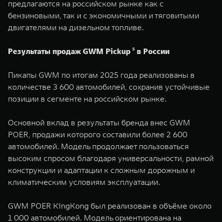
предлагаются на российском рынке как с
бензиновыми, так и с экономичными и тяговитыми
двигателями на дизельном топливе.
Результаты продаж GWM Pickup ⁵ в России
Пикапы GWM по итогам 2025 года реализованы в
количестве 3 600 автомобилей, сохранив устойчивые
позиции в сегменте на российском рынке.
Основной вклад в результаты бренда внес GWM
POER, продажи которого составили более 2 600
автомобилей. Модель продолжает пользоваться
высоким спросом благодаря универсальности, рамной
конструкции и адаптации к сложным дорожным и
климатическим условиям эксплуатации.
GWM POER KingKong был реализован в объёме около
1 000 автомобилей. Модель ориентирована на