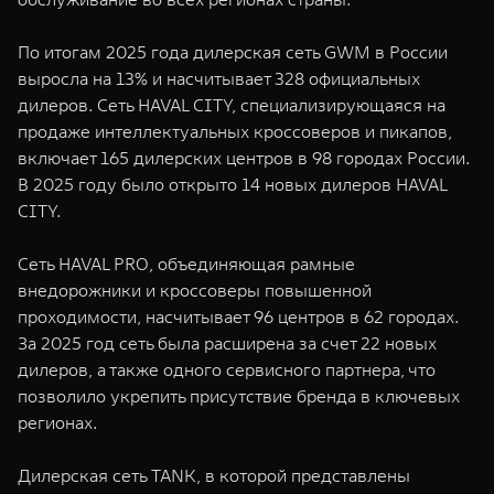
По итогам 2025 года дилерская сеть GWM в России
выросла на 13% и насчитывает 328 официальных
дилеров. Сеть HAVAL CITY, специализирующаяся на
продаже интеллектуальных кроссоверов и пикапов,
включает 165 дилерских центров в 98 городах России.
В 2025 году было открыто 14 новых дилеров HAVAL
CITY.
Сеть HAVAL PRO, объединяющая рамные
внедорожники и кроссоверы повышенной
проходимости, насчитывает 96 центров в 62 городах.
За 2025 год сеть была расширена за счет 22 новых
дилеров, а также одного сервисного партнера, что
позволило укрепить присутствие бренда в ключевых
регионах.
Дилерская сеть TANK, в которой представлены