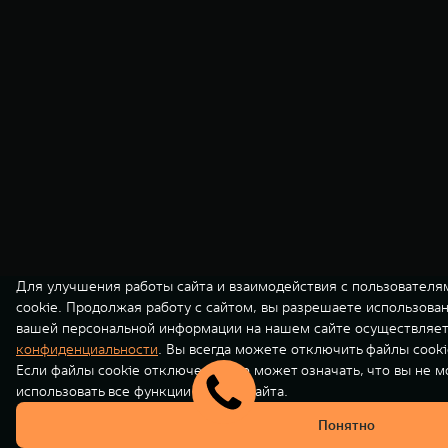
Для улучшения работы сайта и взаимодействия с пользователя
cookie. Продолжая работу с сайтом, вы разрешаете использова
вашей персональной информации на нашем сайте осуществляет
конфиденциальности
. Вы всегда можете отключить файлы cooki
Если файлы cookie отключены, это может означать, что вы не 
использовать все функции нашего сайта.
Понятно