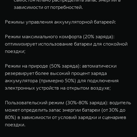
зависимости от потребностей.
Режимы управления аккумуляторной батареей:
Режим максимального комфорта (20% заряда):
оптимизирует использование батареи для спокойной
поездки;
Режим на природе (50% заряда): автоматически
резервирует более высокий процент заряда
аккумулятора (примерно 50%) для подключения
электронных устройств на открытом воздухе;
Пользовательский режим (30%-80% заряда): водитель
может определить запас энергии батареи (от 30% до
80%) в зависимости от условий зарядки и сценариев
поездки.