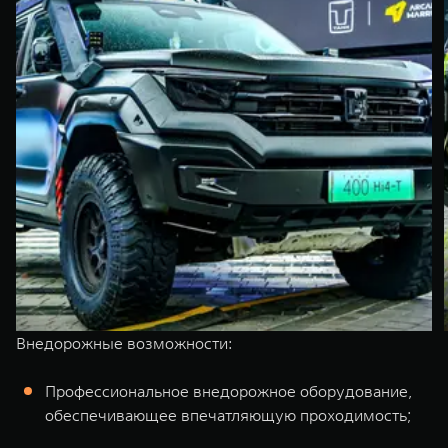
Внедорожные возможности:
Профессиональное внедорожное оборудование,
обеспечивающее впечатляющую проходимость;