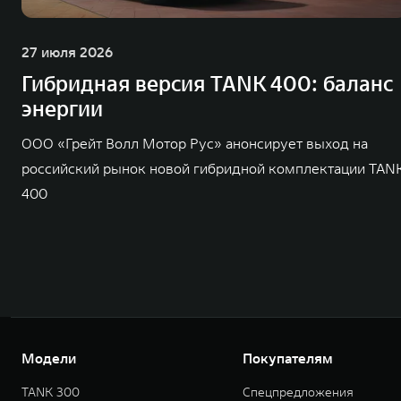
27 июля 2026
Гибридная версия TANK 400: баланс
энергии
ООО «Грейт Волл Мотор Рус» анонсирует выход на
российский рынок новой гибридной комплектации TAN
400
Модели
Покупателям
TANK 300
Спецпредложения