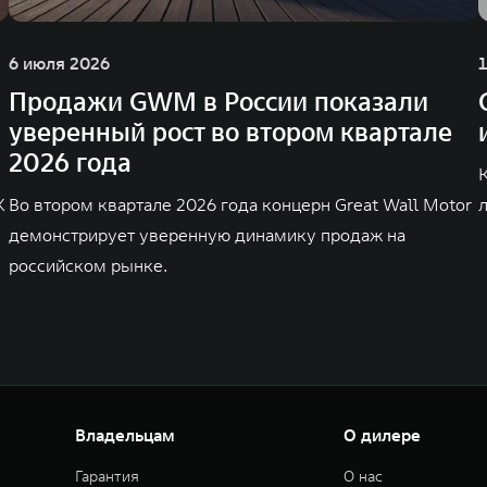
6 июля 2026
Продажи GWM в России показали
уверенный рост во втором квартале
2026 года
K
Во втором квартале 2026 года концерн Great Wall Motor
демонстрирует уверенную динамику продаж на
российском рынке.
Владельцам
О дилере
Гарантия
О нас