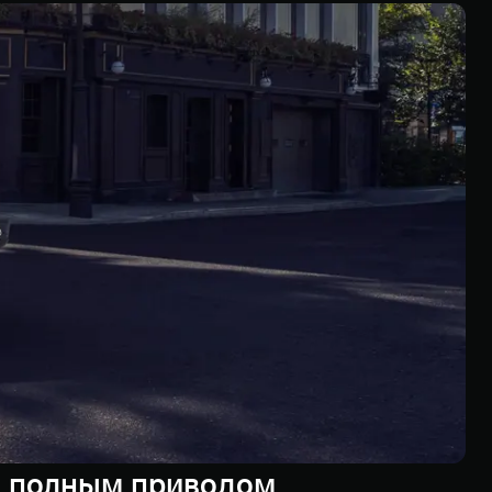
м полным приводом