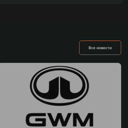
Все новости