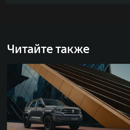
Читайте также