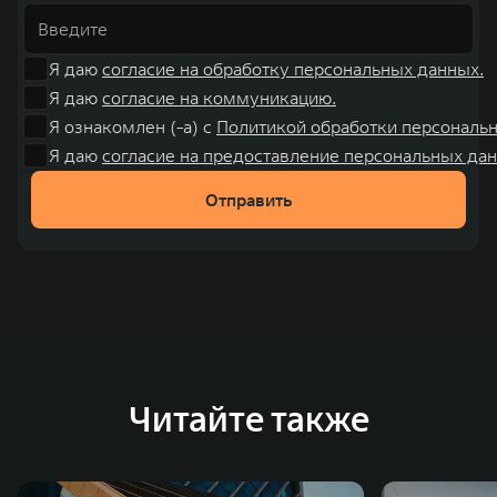
Я даю
согласие на обработку персональных данных.
Я даю
согласие на коммуникацию.
Я ознакомлен (-а) с
Политикой обработки персональ
Я даю
согласие на предоставление персональных дан
Отправить
Читайте также