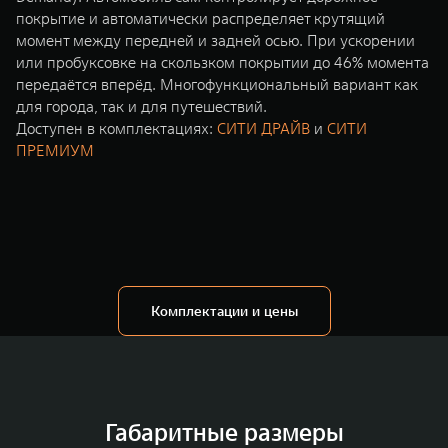
покрытие и автоматически распределяет крутящий
момент между передней и задней осью. При ускорении
или пробуксовке на скользком покрытии до 46% момента
передаётся вперёд. Многофункциональный вариант как
для города, так и для путешествий.
Доступен в комплектациях:
СИТИ ДРАЙВ
и
СИТИ
ПРЕМИУМ
Комплектации и цены
Габаритные размеры