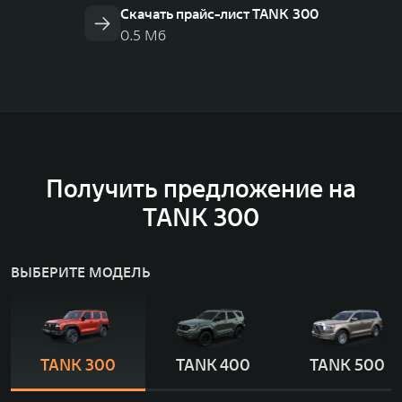
Скачать прайс-лист TANK 300
0.5 Мб
Получить предложение на
TANK 300
ВЫБЕРИТЕ МОДЕЛЬ
TANK 300
TANK 400
TANK 500