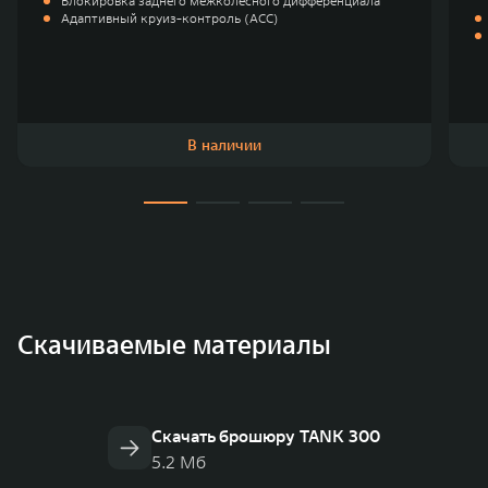
Блокировка заднего межколёсного дифференциала
Адаптивный круиз-контроль (ACC)
В наличии
Скачиваемые материалы
Скачать брошюру TANK 300
5.2 Мб