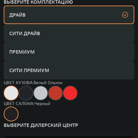
ВЫБЕРИТЕ КОМПЛЕКТАЦИЮ
ДРАЙВ
СИТИ ДРАЙВ
ПРЕМИУМ
СИТИ ПРЕМИУМ
ЦВЕТ КУЗОВА:
Белый Ольхон
ЦВЕТ САЛОНА:
Черный
ВЫБЕРИТЕ ДИЛЕРСКИЙ ЦЕНТР