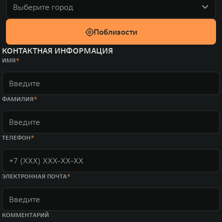
Выберите город
Поблизости
КОНТАКТНАЯ ИНФОРМАЦИЯ
ИМЯ
ФАМИЛИЯ
ТЕЛЕФОН
ЭЛЕКТРОННАЯ ПОЧТА
КОММЕНТАРИЙ