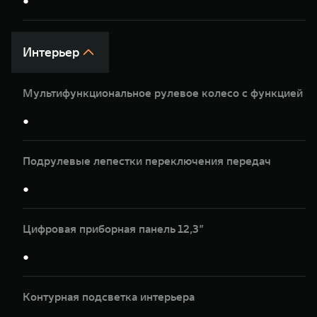
●
Интерьер
Мультифункциональное рулевое колесо с функцией п
●
Подрулевые лепестки переключения передач
●
Цифровая приборная панель 12,3”
●
Контурная подсветка интерьера