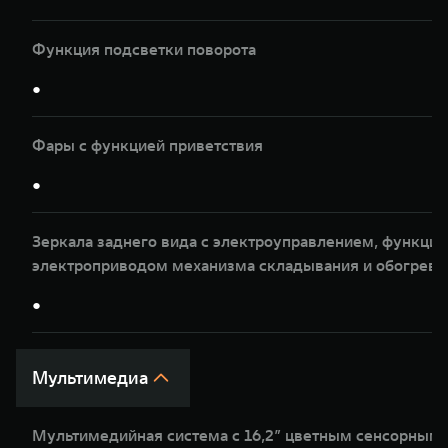
Функция подсветки поворота
●
Фары с функцией приветствия
●
Зеркала заднего вида с электроуправлением, функцие
электроприводом механизма складывания и обогрев
●
Мультимедиа
Мультимедийная система с 16,2” цветным сенсорным