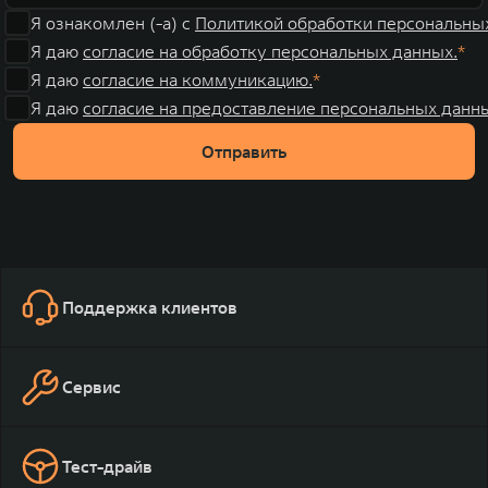
Я ознакомлен (-а) с
Политикой обработки персональны
Я даю
согласие на обработку персональных данных.
Я даю
согласие на коммуникацию.
Я даю
согласие на предоставление персональных данны
Отправить
Поддержка клиентов
Сервис
Тест-драйв