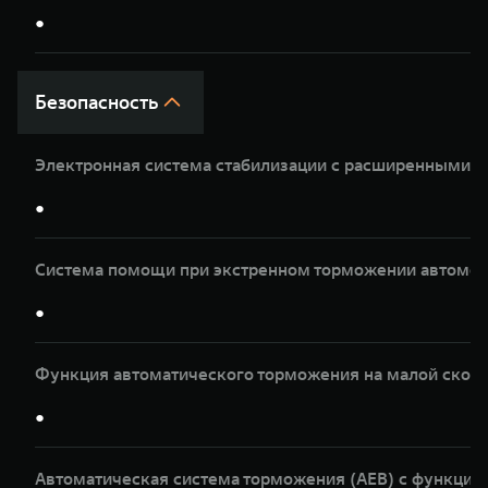
●
Безопасность
Электронная система стабилизации с расширенными 
●
Система помощи при экстренном торможении автомоб
●
Функция автоматического торможения на малой скор
●
Автоматическая система торможения (AEB) с функци