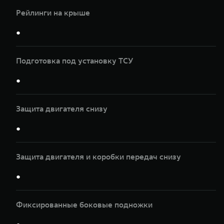
Рейлинги на крыше
●
Подготовка под установку ТСУ
●
Защита двигателя снизу
●
Защита двигателя и коробки передач снизу
●
Фиксированные боковые подножки