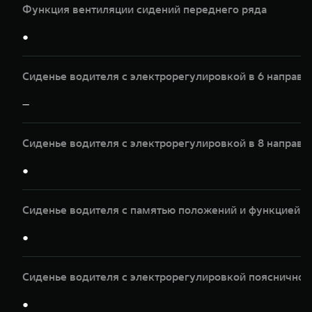
Функция вентиляции сидений переднего ряда
●
Сиденье водителя с электрорегулировкой в 6 направл
—
Сиденье водителя с электрорегулировкой в 8 направл
●
Сиденье водителя с памятью положений и функцией 
●
Сиденье водителя с электрорегулировкой пояснично
●