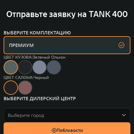
Отправьте заявку на TANK 400
ВЫБЕРИТЕ КОМПЛЕКТАЦИЮ
ПРЕМИУМ
ЦВЕТ КУЗОВА:
Зеленый Ольхон
ЦВЕТ САЛОНА:
Черный
ВЫБЕРИТЕ ДИЛЕРСКИЙ ЦЕНТР
Выберите город
Поблизости