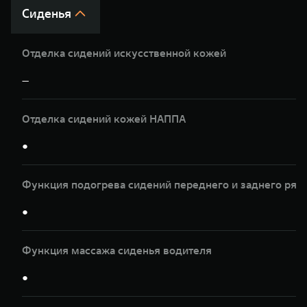
Сиденья
Отделка сидений искусственной кожей
—
Отделка сидений кожей НАППА
●
Функция подогрева сидений переднего и заднего ряд
●
Функция массажа сиденья водителя
●