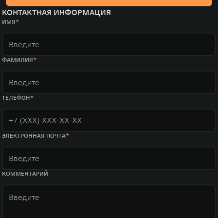
КОНТАКТНАЯ ИНФОРМАЦИЯ
ИМЯ
ФАМИЛИЯ
ТЕЛЕФОН
ЭЛЕКТРОННАЯ ПОЧТА
КОММЕНТАРИЙ