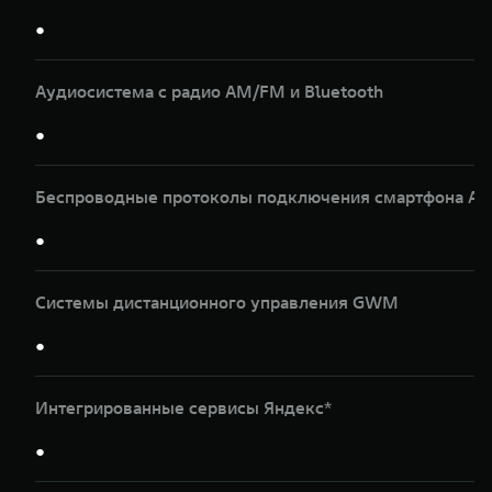
●
Аудиосистема с радио AM/FM и Bluetooth
●
Беспроводные протоколы подключения смартфона Apple
●
Системы дистанционного управления GWM
●
Интегрированные сервисы Яндекс*
●