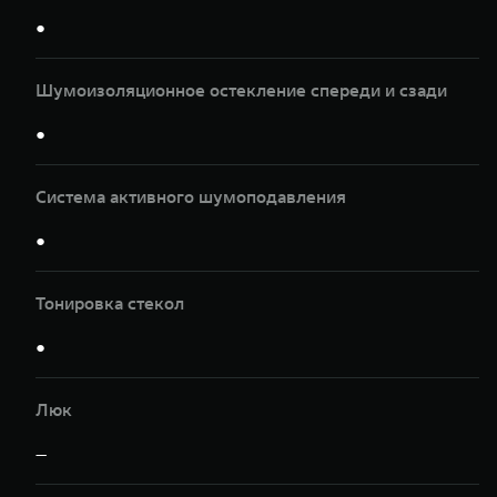
●
Шумоизоляционное остекление спереди и сзади
●
Система активного шумоподавления
●
Тонировка стекол
●
Люк
—