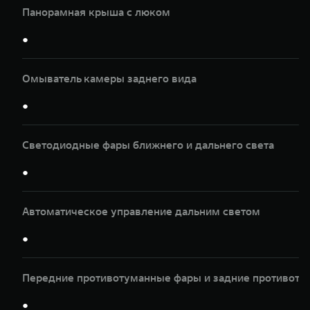
Панорамная крыша с люком
●
Омыватель камеры заднего вида
●
Светодиодные фары ближнего и дальнего света
●
Автоматическое управление дальним светом
●
Передние противотуманные фары и задние противот
●