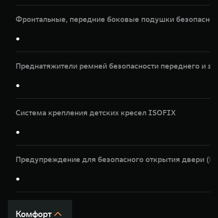
Фронтальные, передние боковые подушки безопасност
●
Преднатяжители ремней безопасности переднего и за
●
Система крепления детских кресел ISOFIX
●
Предупреждение для безопасного открытия двери (
●
Комфорт