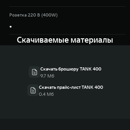
Розетка 220 В (400W)
●
Скачиваемые материалы
Скачать брошюру TANK 400
9.7 Мб
Скачать прайс-лист TANK 400
0.4 Мб