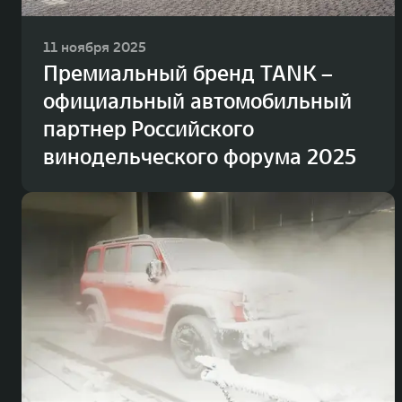
11 ноября 2025
Премиальный бренд TANK –
официальный автомобильный
партнер Российского
винодельческого форума 2025