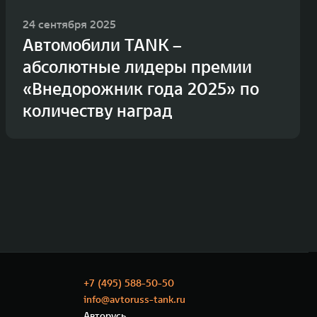
24 сентября 2025
Автомобили TANK –
абсолютные лидеры премии
«Внедорожник года 2025» по
количеству наград
+7 (495) 588-50-50
info@avtoruss-tank.ru
Авторусь