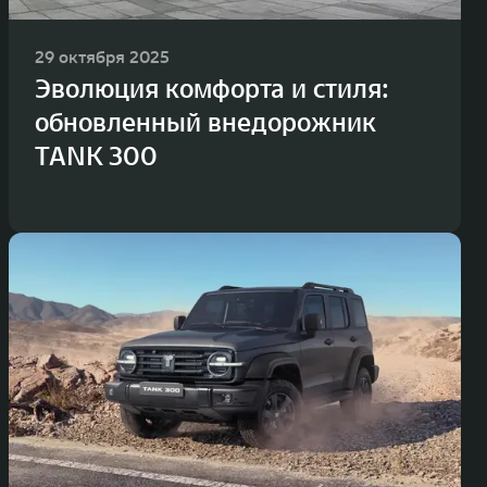
29 октября 2025
Эволюция комфорта и стиля:
обновленный внедорожник
TANK 300