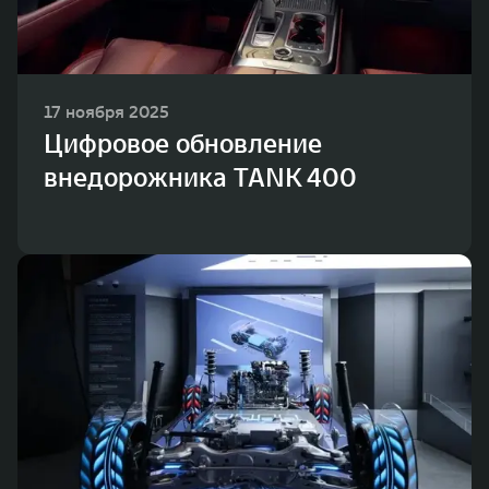
17 ноября 2025
Цифровое обновление
внедорожника TANK 400