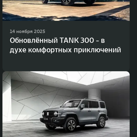
14 ноября 2025
Обновлённый TANK 300 - в
духе комфортных приключений