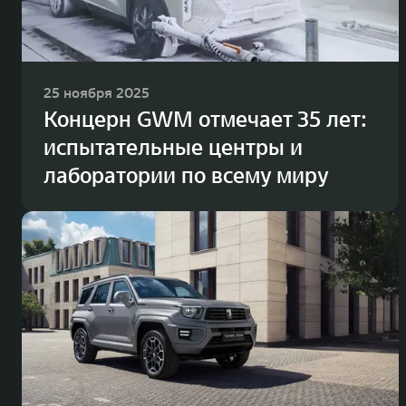
25 ноября 2025
Концерн GWM отмечает 35 лет:
испытательные центры и
лаборатории по всему миру