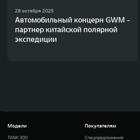
28 октября 2025
Автомобильный концерн GWM -
партнер китайской полярной
экспедиции
Модели
Покупателям
TANK 300
Спецпредложения