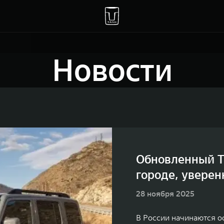
Новости
Обновленный T
городе, уверен
28 ноября 2025
В России начинаются 