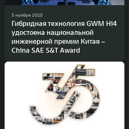
5 ноября 2025
Гибридная технология GWM Hi4
удостоена национальной
инженерной премии Китая –
China SAE S&T Award